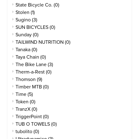
State Bicycle Co.
(0)
Stolen
(1)
Sugino
(3)
SUN BICYCLES
(0)
Sunday
(0)
TAILWIND NUTRITION
(0)
Tanaka
(0)
Taya Chain
(0)
The Bike Lane
(3)
Therm-a-Rest
(0)
Thomson
(9)
Timber MTB
(0)
Time
(5)
Token
(0)
TranzX
(0)
TriggerPoint
(0)
TUB O TOWELS
(0)
tubolito
(0)