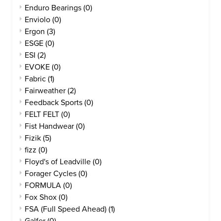
Enduro Bearings
(0)
Enviolo
(0)
Ergon
(3)
ESGE
(0)
ESI
(2)
EVOKE
(0)
Fabric
(1)
Fairweather
(2)
Feedback Sports
(0)
FELT FELT
(0)
Fist Handwear
(0)
Fizik
(5)
fizz
(0)
Floyd's of Leadville
(0)
Forager Cycles
(0)
FORMULA
(0)
Fox Shox
(0)
FSA (Full Speed Ahead)
(1)