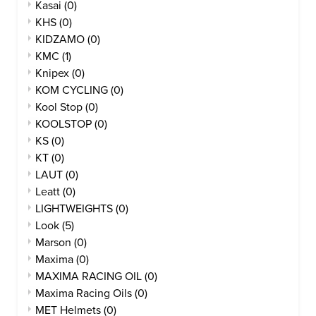
Kasai
(0)
KHS
(0)
KIDZAMO
(0)
KMC
(1)
Knipex
(0)
KOM CYCLING
(0)
Kool Stop
(0)
KOOLSTOP
(0)
KS
(0)
KT
(0)
LAUT
(0)
Leatt
(0)
LIGHTWEIGHTS
(0)
Look
(5)
Marson
(0)
Maxima
(0)
MAXIMA RACING OIL
(0)
Maxima Racing Oils
(0)
MET Helmets
(0)