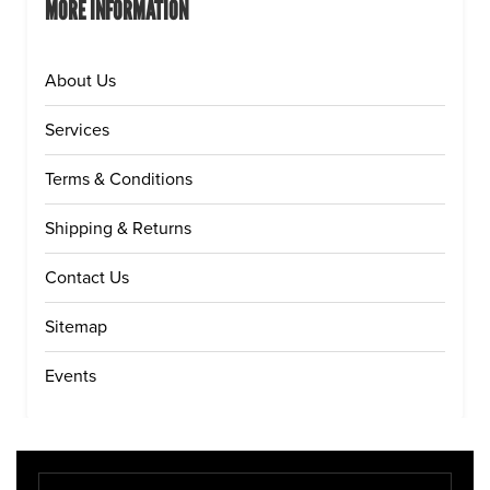
MORE INFORMATION
About Us
Services
Terms & Conditions
Shipping & Returns
Contact Us
Sitemap
Events