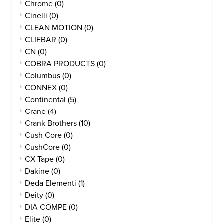
Chrome
(0)
Cinelli
(0)
CLEAN MOTION
(0)
CLIFBAR
(0)
CN
(0)
COBRA PRODUCTS
(0)
Columbus
(0)
CONNEX
(0)
Continental
(5)
Crane
(4)
Crank Brothers
(10)
Cush Core
(0)
CushCore
(0)
CX Tape
(0)
Dakine
(0)
Deda Elementi
(1)
Deity
(0)
DIA COMPE
(0)
Elite
(0)